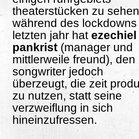
theaterstücken zu sehen
während des lockdowns
letzten jahr hat
ezechiel
pankrist
(manager und
mittlerweile freund), den
songwriter jedoch
überzeugt, die zeit produ
zu nutzen, statt seine
verzweiflung in sich
hineinzufressen.