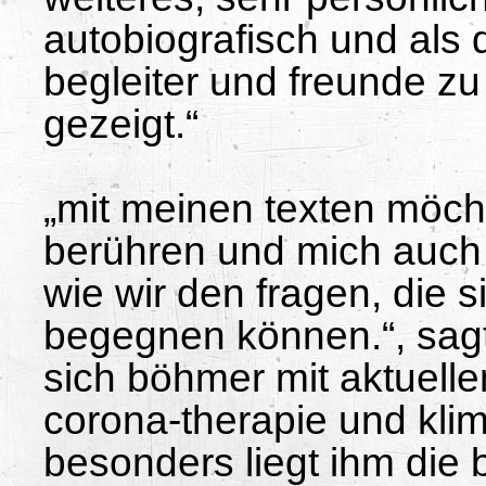
autobiografisch und als
begleiter und freunde zu 
gezeigt.“
„mit meinen texten möch
berühren und mich auch
wie wir den fragen, die s
begegnen können.“, sagt 
sich böhmer mit aktuelle
corona-therapie und kli
besonders liegt ihm die 