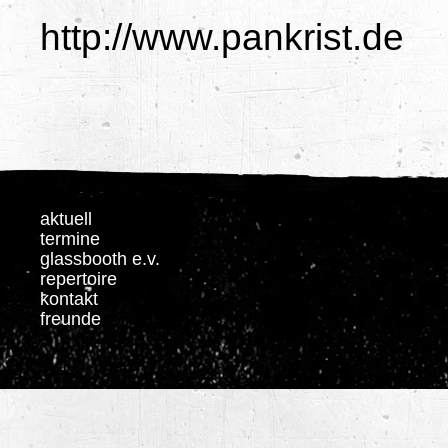
http://www.pankrist.de
aktuell
termine
glassbooth e.v.
repertoire
kontakt
freunde