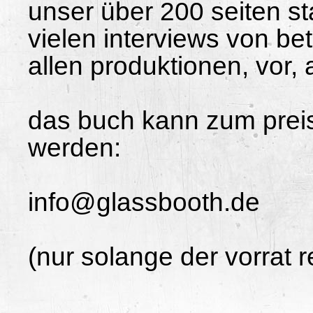
unser über 200 seiten s
vielen interviews von bet
allen produktionen, vor, 
das buch kann zum preis 
werden:
info@glassbooth.de
(nur solange der vorrat re